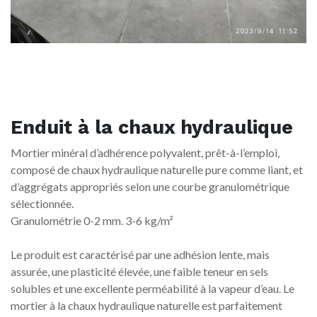
Enduit à la chaux hydraulique
Mortier minéral d’adhérence polyvalent, prêt-à-l’emploi,
composé de chaux hydraulique naturelle pure comme liant, et
d’aggrégats appropriés selon une courbe granulométrique
sélectionnée.
Granulométrie 0-2 mm. 3-6 kg/m²
Le produit est caractérisé par une adhésion lente, mais
assurée, une plasticité élevée, une faible teneur en sels
solubles et une excellente perméabilité à la vapeur d’eau. Le
mortier à la chaux hydraulique naturelle est parfaitement