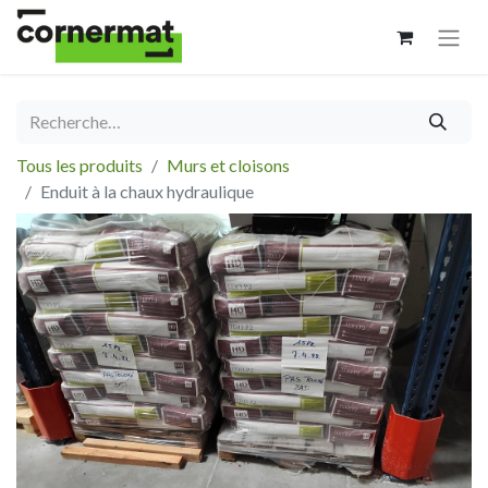
Tous les produits
Murs et cloisons
Enduit à la chaux hydraulique