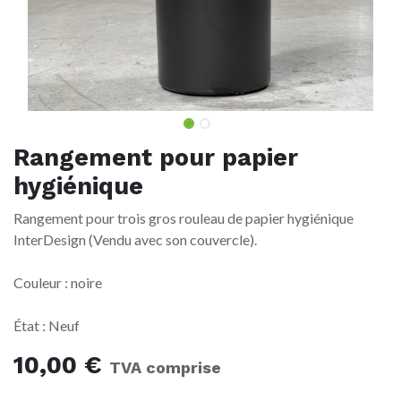
Rangement pour papier
hygiénique
Rangement pour trois gros rouleau de papier hygiénique
InterDesign (Vendu avec son couvercle).
Couleur : noire
État : Neuf
10,00
€
TVA comprise