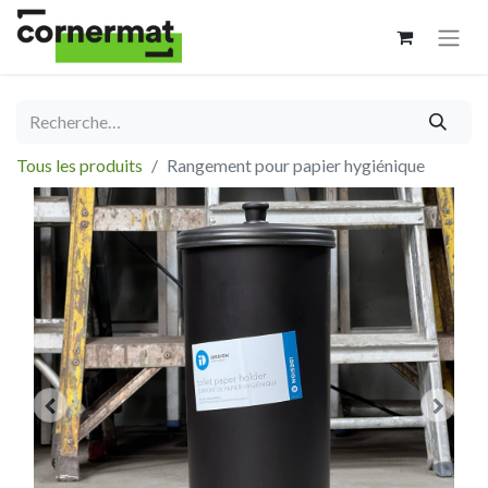
Tous les produits
Rangement pour papier hygiénique