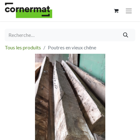
Tous les produits
Poutres en vieux chêne