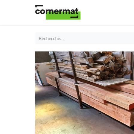
Shop
Catégories