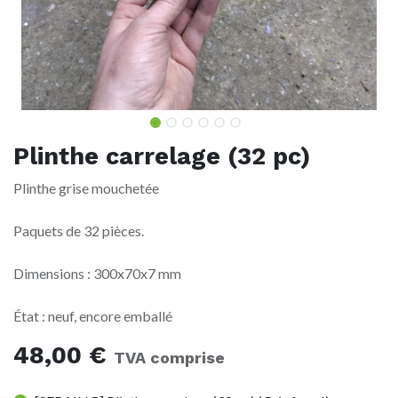
Plinthe carrelage (32 pc)
Plinthe grise mouchetée
Paquets de 32 pièces.
Dimensions : 300x70x7 mm
État : neuf, encore emballé
48,00
€
TVA comprise