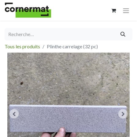
Tous les produits
Plinthe carrelage (32 pc)