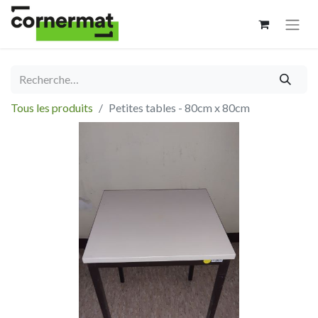
Tous les produits
Petites tables - 80cm x 80cm