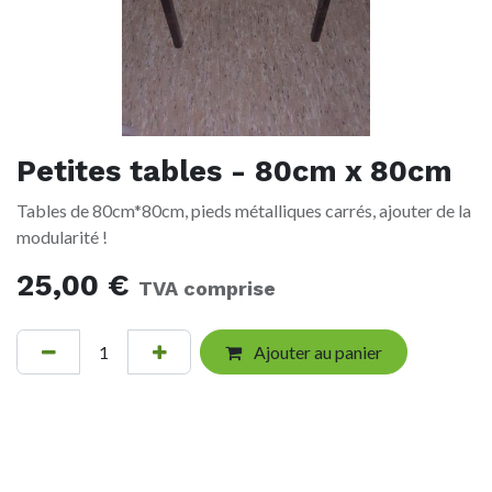
Petites tables - 80cm x 80cm
Tables de 80cm*80cm, pieds métalliques carrés, ajouter de la
modularité !
25,00
€
TVA comprise
Ajouter au panier