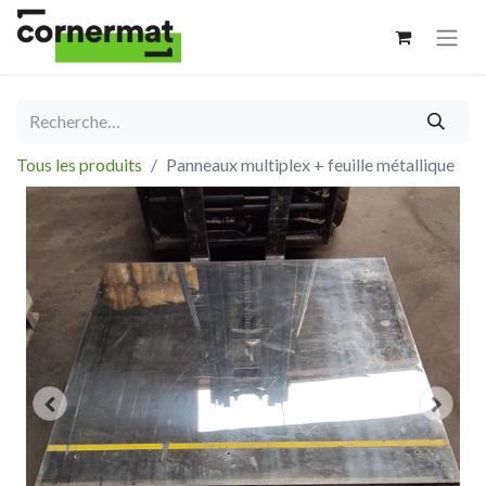
Tous les produits
Panneaux multiplex + feuille métallique