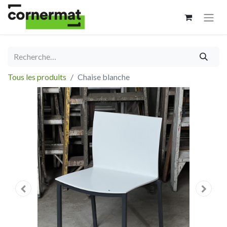
Tous les produits
Chaise blanche