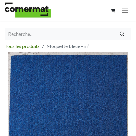
Tous les produits
Moquette bleue - m²