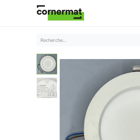
Shop
Catégories