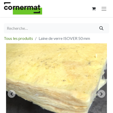
Tous les produits
Laine de verre ISOVER 50 mm