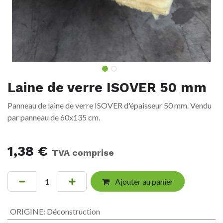
Laine de verre ISOVER 50 mm
Panneau de laine de verre ISOVER d'épaisseur 50 mm. Vendu
par panneau de 60x135 cm.
1,38
€
TVA comprise
Ajouter au panier
ORIGINE
:
Déconstruction