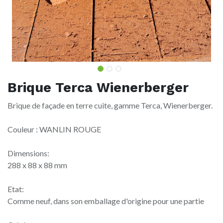
Brique Terca Wienerberger
Brique de façade en terre cuite, gamme Terca, Wienerberger.
Couleur : WANLIN ROUGE
Dimensions:
288 x 88 x 88 mm
Etat:
Comme neuf, dans son emballage d'origine pour une partie