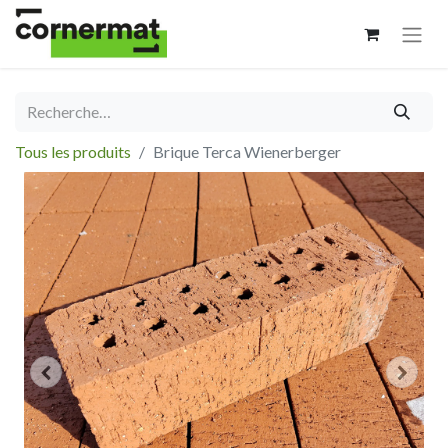
Tous les produits
Brique Terca Wienerberger