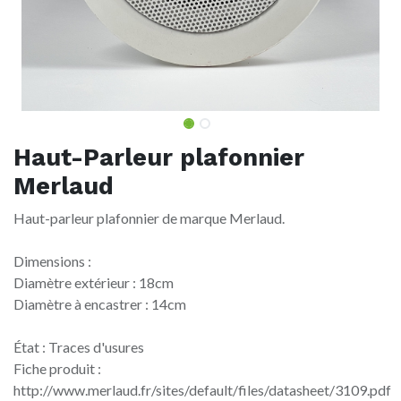
Haut-Parleur plafonnier
Merlaud
Haut-parleur plafonnier de marque Merlaud.
Dimensions :
Diamètre extérieur : 18cm
Diamètre à encastrer : 14cm
État : Traces d'usures
Fiche produit :
http://www.merlaud.fr/sites/default/files/datasheet/3109.pdf