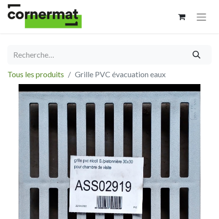
Tous les produits
Grille PVC évacuation eaux