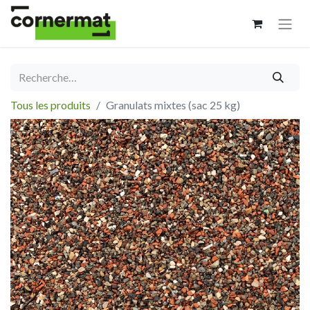
Tous les produits
Granulats mixtes (sac 25 kg)