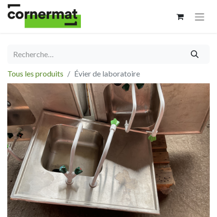
Tous les produits
Évier de laboratoire