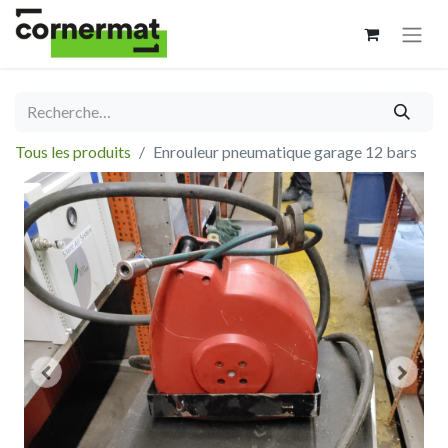
Tous les produits
Enrouleur pneumatique garage 12 bars