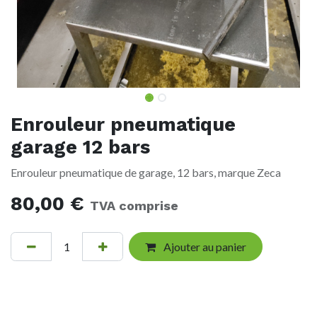
Enrouleur pneumatique
garage 12 bars
Enrouleur pneumatique de garage, 12 bars, marque Zeca
80,00
€
TVA comprise
Ajouter au panier