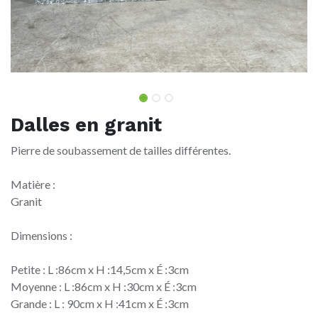
Dalles en granit
Pierre de soubassement de tailles différentes.
Matière :
Granit
Dimensions :
Petite : L :86cm x H :14,5cm x É :3cm
Moyenne : L :86cm x H :30cm x É :3cm
Grande : L : 90cm x H :41cm x É :3cm