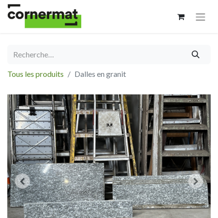
Tous les produits
Dalles en granit