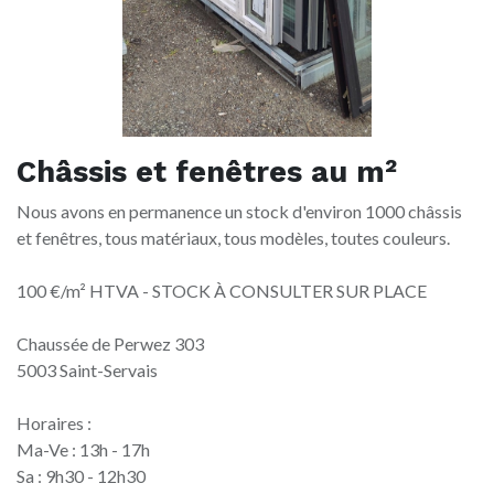
Châssis et fenêtres au m²
Nous avons en permanence un stock d'environ 1000 châssis
et fenêtres, tous matériaux, tous modèles, toutes couleurs.
100 €/m² HTVA - STOCK À CONSULTER SUR PLACE
Chaussée de Perwez 303
5003 Saint-Servais
Horaires :
Ma-Ve : 13h - 17h
Sa : 9h30 - 12h30