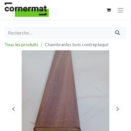
Tous les produits
Chambranles bois contreplaqué