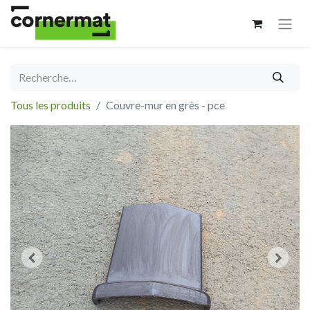
Tous les produits
Couvre-mur en grès - pce