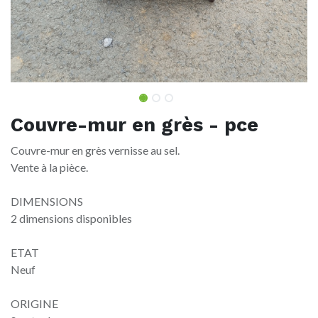
Couvre-mur en grès - pce
Couvre-mur en grès vernisse au sel.
Vente à la pièce.
DIMENSIONS
2 dimensions disponibles
ETAT
Neuf
ORIGINE