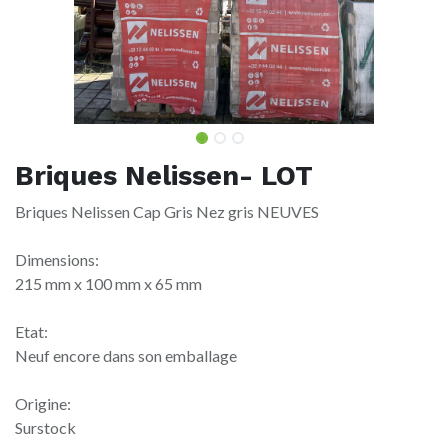
Briques Nelissen- LOT
Briques Nelissen Cap Gris Nez gris NEUVES
Dimensions:
215 mm x 100 mm x 65 mm
Etat:
Neuf encore dans son emballage
Origine:
Surstock