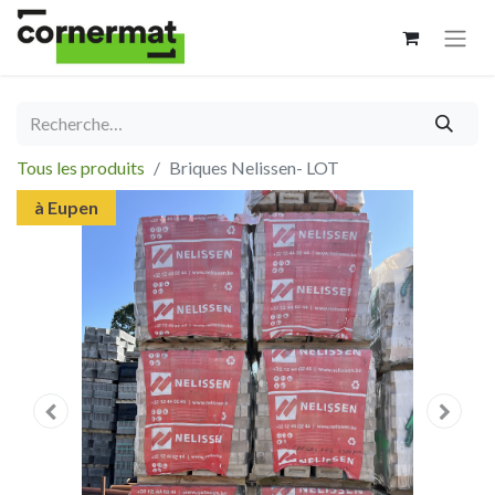
Tous les produits
Briques Nelissen- LOT
à Eupen