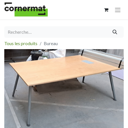
Tous les produits
Bureau