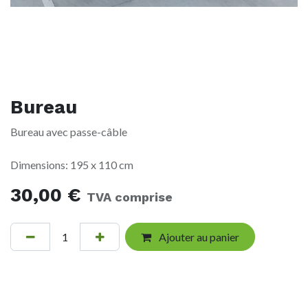
Bureau
Bureau avec passe-câble
Dimensions: 195 x 110 cm
30,00
€
TVA comprise
Ajouter au panier