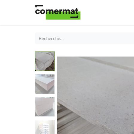
Shop
Catégories