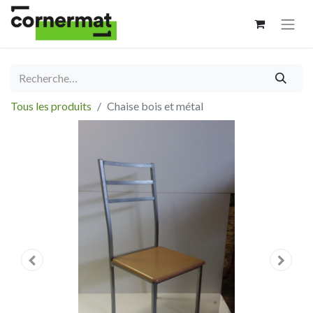
Tous les produits
Chaise bois et métal