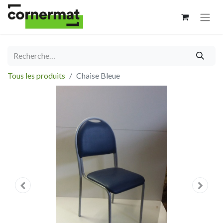
Tous les produits
Chaise Bleue