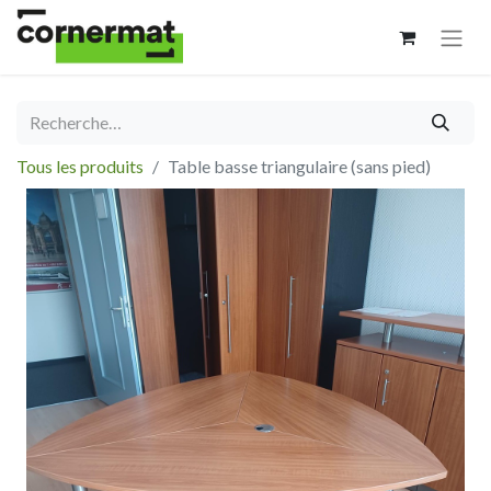
Tous les produits
Table basse triangulaire (sans pied)