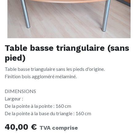
Table basse triangulaire (sans
pied)
Table basse triangulaire sans les pieds d'origine.
Finition bois aggloméré mélaminé.
DIMENSIONS
Largeur :
De la pointe à la pointe : 160 cm
De la pointe à la base du triangle : 160 cm
40,00
€
TVA comprise