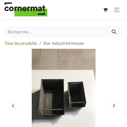
Tous les produits
Bac industriel moyen