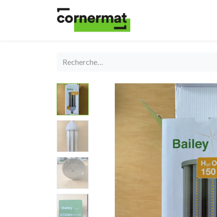
Shop
Catégories