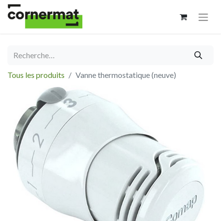
Tous les produits
Vanne thermostatique (neuve)