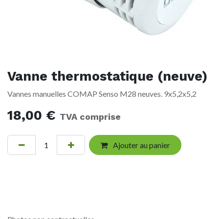
Vanne thermostatique (neuve)
Vannes manuelles COMAP Senso M28 neuves. 9x5,2x5,2
18,00
€
TVA comprise
Ajouter au panier