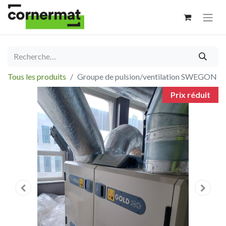
Tous les produits
Groupe de pulsion/ventilation SWEGON
Prix réduit