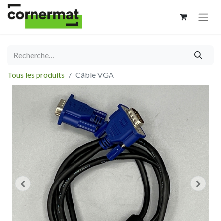
Tous les produits
Câble VGA