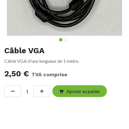
Câble VGA
Câble VGA d'une longueur de 1 mètre.
2,50
€
TVA comprise
Ajouter au panier