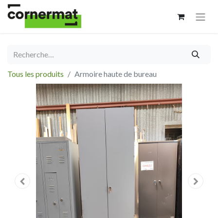
Tous les produits
Armoire haute de bureau