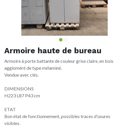
Armoire haute de bureau
Armoire à porte battante de couleur grise claire, en bois
aggloméré de type mélaminé.
Vendue avec clés.
DIMENSIONS
H223 L87 P43 cm
ETAT
Bon état de fonctionnement, possibles traces d'usures
visibles.