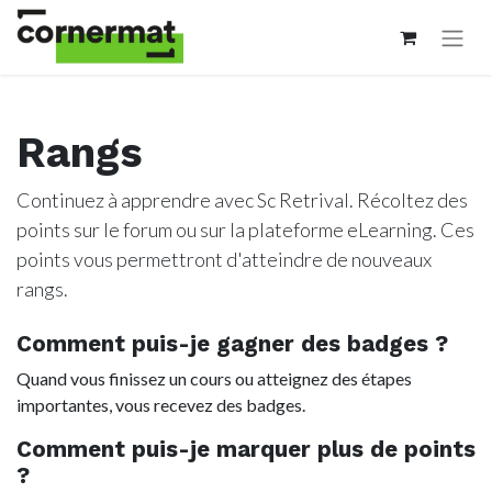
Rangs
Continuez à apprendre avec Sc Retrival. Récoltez des
points sur le forum ou sur la plateforme eLearning. Ces
points vous permettront d'atteindre de nouveaux
rangs.
Comment puis-je gagner des badges ?
Quand vous finissez un cours ou atteignez des étapes
importantes, vous recevez des badges.
Comment puis-je marquer plus de points
?