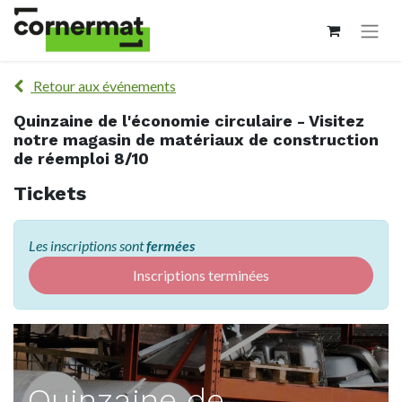
Retour aux événements
Quinzaine de l'économie circulaire - Visitez
notre magasin de matériaux de construction
de réemploi 8/10
Tickets
Les inscriptions sont
fermées
Inscriptions terminées
Quinzaine de