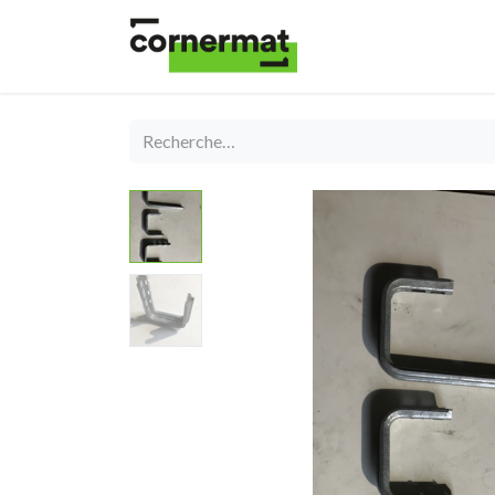
Shop
Catégories