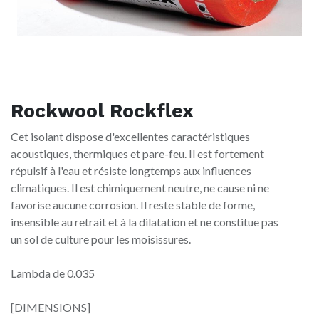
Rockwool Rockflex
Cet isolant dispose d'excellentes caractéristiques
acoustiques, thermiques et pare-feu. Il est fortement
répulsif à l'eau et résiste longtemps aux influences
climatiques. Il est chimiquement neutre, ne cause ni ne
favorise aucune corrosion. Il reste stable de forme,
insensible au retrait et à la dilatation et ne constitue pas
un sol de culture pour les moisissures.
Lambda de 0.035
[DIMENSIONS]