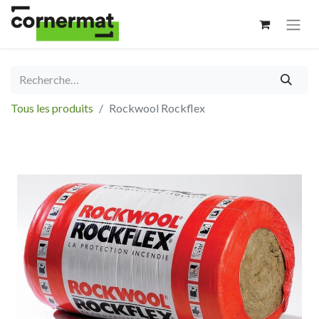
Tous les produits
Rockwool Rockflex