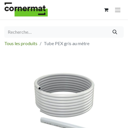
Tous les produits
Tube PEX gris au mètre