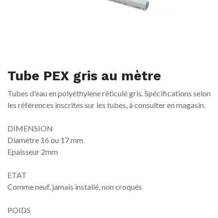
Tube PEX gris au mètre
Tubes d'eau en polyéthylène réticulé gris. Spécifications selon
les références inscrites sur les tubes, à consulter en magasin.
DIMENSION
Diamètre 16 ou 17 mm
Epaisseur 2mm
ETAT
Comme neuf, jamais installé, non croqués
POIDS