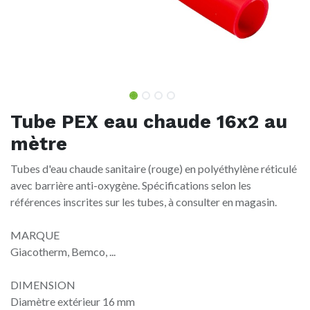
Tube PEX eau chaude 16x2 au
mètre
Tubes d'eau chaude sanitaire (rouge) en polyéthylène réticulé
avec barrière anti-oxygène. Spécifications selon les
références inscrites sur les tubes, à consulter en magasin.
MARQUE
Giacotherm, Bemco, ...
DIMENSION
Diamètre extérieur 16 mm