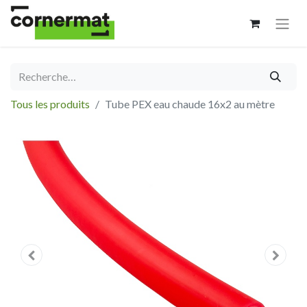
Tous les produits
Tube PEX eau chaude 16x2 au mètre