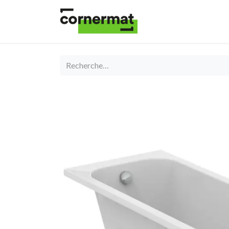
Shop
Catégories