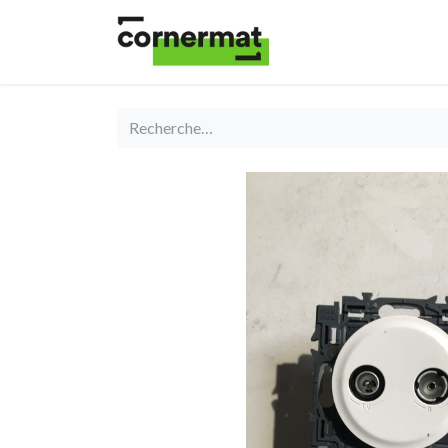
Shop
Catégories