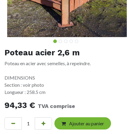
Poteau acier 2,6 m
Poteau en acier avec semelles, à repeindre.
DIMENSIONS
Section : voir photo
Longueur : 258.5 cm
94,33
€
TVA comprise
Ajouter au panier