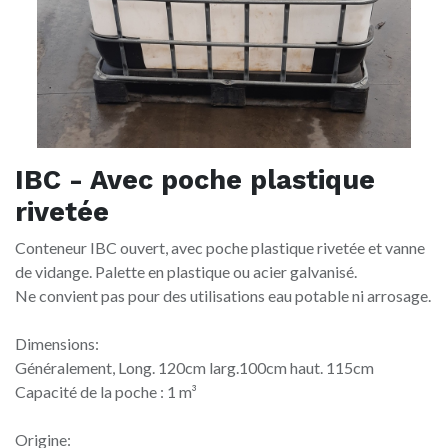
IBC - Avec poche plastique
rivetée
Conteneur IBC ouvert, avec poche plastique rivetée et vanne
de vidange. Palette en plastique ou acier galvanisé.
Ne convient pas pour des utilisations eau potable ni arrosage.
Dimensions:
Généralement, Long. 120cm larg.100cm haut. 115cm
Capacité de la poche : 1 m³
Origine: