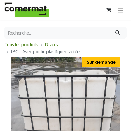
Tous les produits
Divers
IBC - Avec poche plastique rivetée
Sur demande