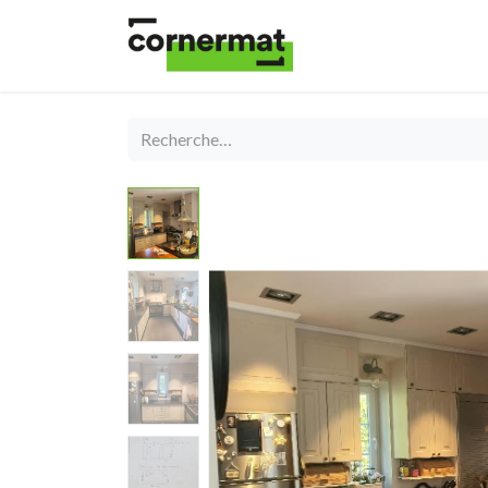
Shop
Catégories