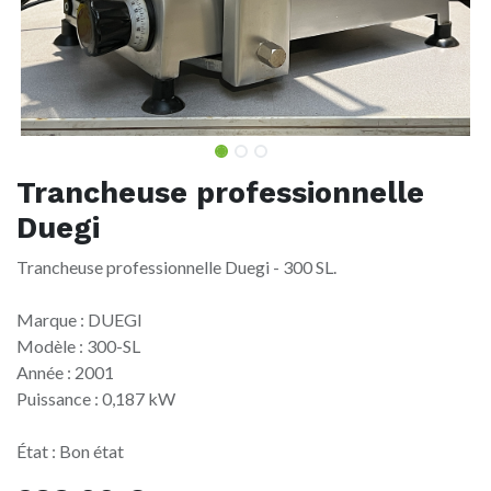
Trancheuse professionnelle
Duegi
Trancheuse professionnelle Duegi - 300 SL.
Marque : DUEGI
Modèle : 300-SL
Année : 2001
Puissance : 0,187 kW
État : Bon état