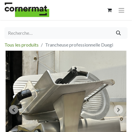
Tous les produits
Trancheuse professionnelle Duegi