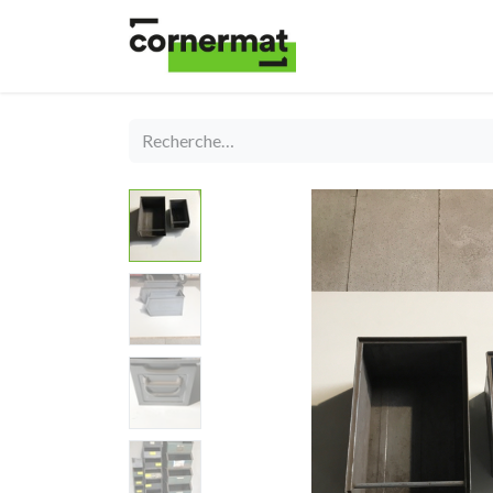
Shop
Catégories