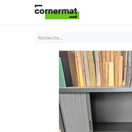
Shop
Catégories