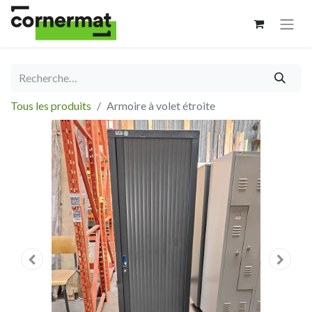
Tous les produits
Armoire à volet étroite