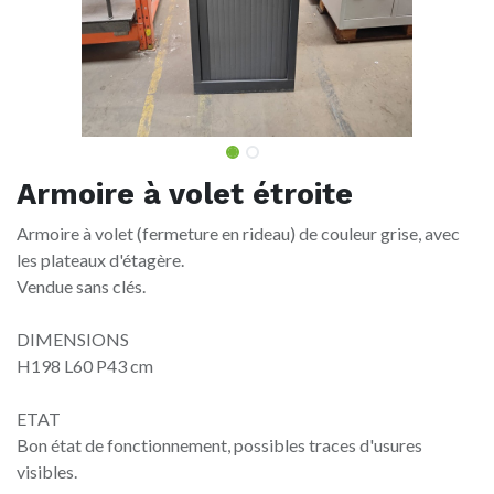
Armoire à volet étroite
Armoire à volet (fermeture en rideau) de couleur grise, avec
les plateaux d'étagère.
Vendue sans clés.
DIMENSIONS
H198 L60 P43 cm
ETAT
Bon état de fonctionnement, possibles traces d'usures
visibles.