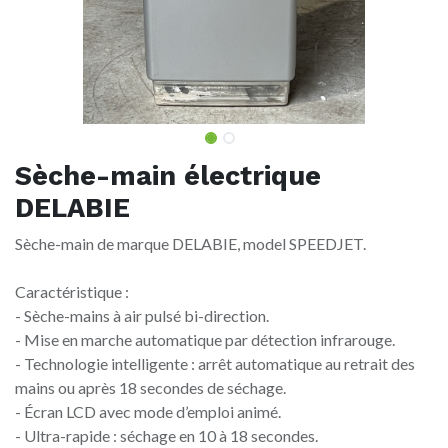
Sèche-main électrique
DELABIE
Sèche-main de marque DELABIE, model SPEEDJET.
Caractéristique :
- Sèche-mains à air pulsé bi-direction.
- Mise en marche automatique par détection infrarouge.
- Technologie intelligente : arrêt automatique au retrait des
mains ou après 18 secondes de séchage.
- Écran LCD avec mode d’emploi animé.
- Ultra-rapide : séchage en 10 à 18 secondes.