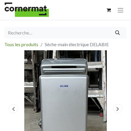
Tous les produits
Sèche-main électrique DELABIE