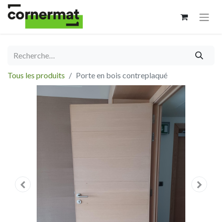
Tous les produits
Porte en bois contreplaqué