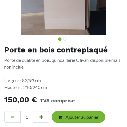
Porte en bois contreplaqué
Porte de qualité en bois, quincaillerie Olivari disponible mais
non inclue.
Largeur : 83/93 cm
Hauteur : 210/240 cm
150,00
€
TVA comprise
Ajouter au panier